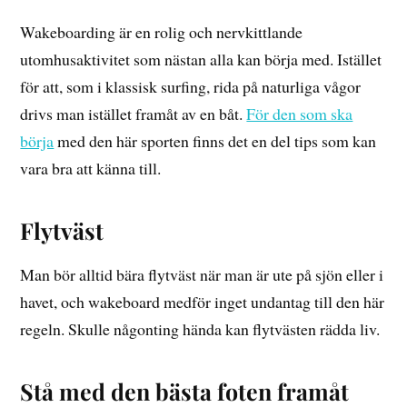
Wakeboarding är en rolig och nervkittlande
utomhusaktivitet som nästan alla kan börja med. Istället
för att, som i klassisk surfing, rida på naturliga vågor
drivs man istället framåt av en båt.
För den som ska
börja
med den här sporten finns det en del tips som kan
vara bra att känna till.
Flytväst
Man bör alltid bära flytväst när man är ute på sjön eller i
havet, och wakeboard medför inget undantag till den här
regeln. Skulle någonting hända kan flytvästen rädda liv.
Stå med den bästa foten framåt