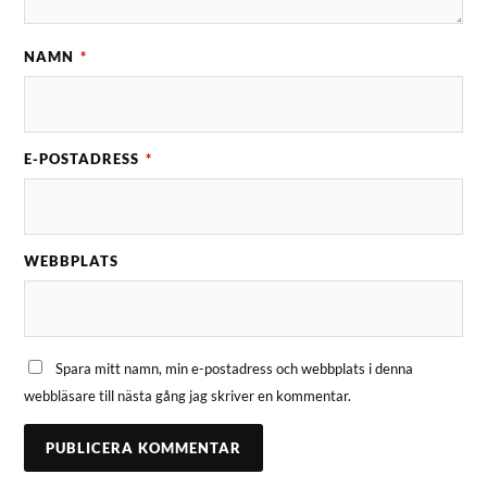
NAMN
*
E-POSTADRESS
*
WEBBPLATS
Spara mitt namn, min e-postadress och webbplats i denna
webbläsare till nästa gång jag skriver en kommentar.