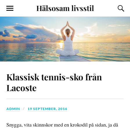
Hälsosam livsstil
Klassisk tennis-sko från
Lacoste
ADMIN
19 SEPTEMBER, 2016
Snygga, vita skinnskor med en krokodil på sidan, ja då